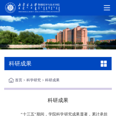
科研成果
首页
>
科学研究
>
科研成果
科研成果
“
十三五
”
期间，学院科学研究成果显著，累计承担