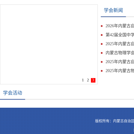
学会新闻
1
2
3
学会活动
版权所有：内蒙古自治区物理学